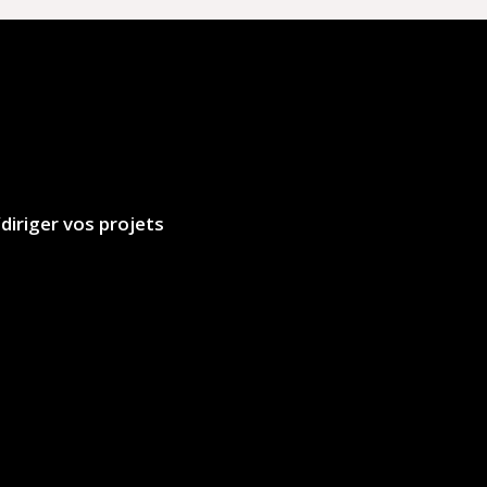
diriger vos projets