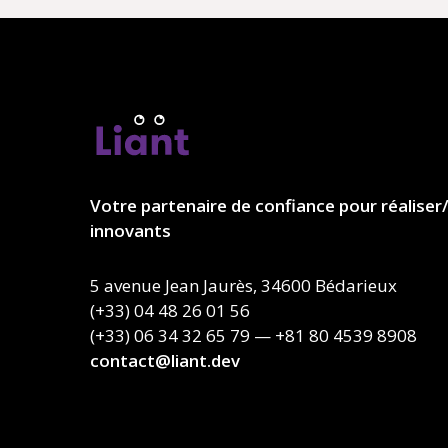
Votre partenaire de confiance pour réaliser/
innovants
5 avenue Jean Jaurès, 34600 Bédarieux
(+33) 04 48 26 01 56
(+33) 06 34 32 65 79 — +81 80 4539 8908
contact@liant.dev