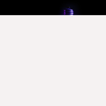
2025 © Liant. Tous droits réservés -
Mentions légales
-
Conditions générales