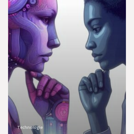
Technologie