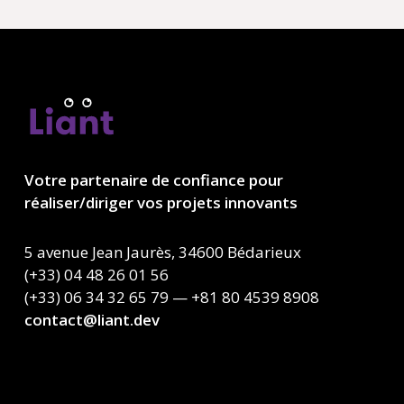
Votre partenaire de confiance pour
réaliser/diriger vos projets innovants
5 avenue Jean Jaurès, 34600 Bédarieux
(+33) 04 48 26 01 56
(+33) 06 34 32 65 79 — +81 80 4539 8908
contact@liant.dev