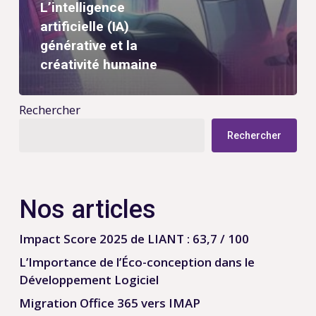
L’intelligence
artificielle (IA)
générative et la
créativité humaine
Rechercher
Rechercher
Nos articles
Impact Score 2025 de LIANT : 63,7 / 100
L’Importance de l’Éco-conception dans le
Développement Logiciel
Migration Office 365 vers IMAP