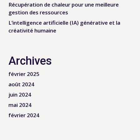
Récupération de chaleur pour une meilleure
gestion des ressources
L’intelligence artificielle (IA) générative et la
créativité humaine
Archives
février 2025
août 2024
juin 2024
mai 2024
février 2024