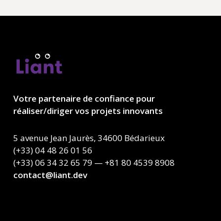
Votre partenaire de confiance pour
réaliser/diriger vos projets innovants
5 avenue Jean Jaurès, 34600 Bédarieux
(+33) 04 48 26 01 56
(+33) 06 34 32 65 79 — +81 80 4539 8908
contact@liant.dev