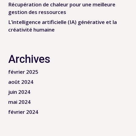
Récupération de chaleur pour une meilleure
gestion des ressources
L’intelligence artificielle (IA) générative et la
créativité humaine
Archives
février 2025
août 2024
juin 2024
mai 2024
février 2024