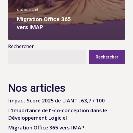
didacticiel
Migration Office 365
vers IMAP
Rechercher
Rechercher
Nos articles
Impact Score 2025 de LIANT : 63,7 / 100
L’Importance de l’Éco-conception dans le
Développement Logiciel
Migration Office 365 vers IMAP