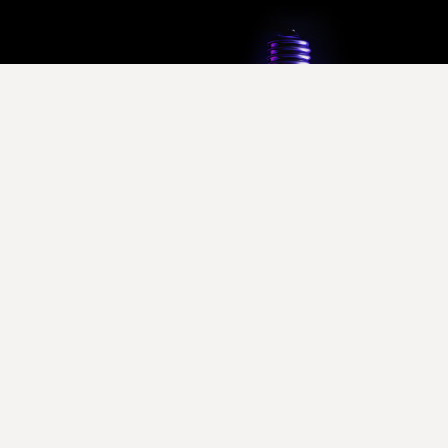
2025 © Liant. Tous droits réservés -
Mentions légales
-
Conditions générales